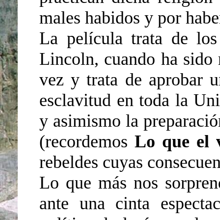
males habidos y por habe
La película trata de lo
Lincoln, cuando ha sido 
vez y trata de aprobar u
esclavitud en toda la Un
y asimismo la preparació
(recordemos
Lo que el v
rebeldes cuyas consecuen
Lo que más nos sorpren
ante una cinta especta