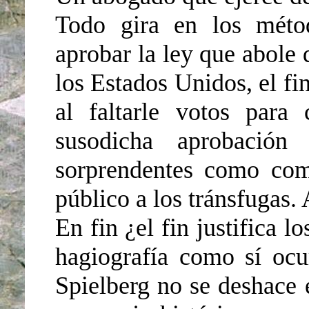
Todo gira en los métod
aprobar la ley que abole 
los Estados Unidos, el fin
al faltarle votos para 
susodicha aprobación
sorprendentes como com
público a los tránsfugas.
En fin ¿el fin justifica 
hagiografía como sí ocur
Spielberg no se deshace 