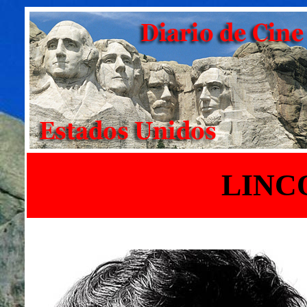
LINCO