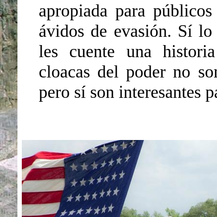
apropiada para públicos
ávidos de evasión. Sí lo
les cuente una historia
cloacas del poder no son
pero sí son interesantes 