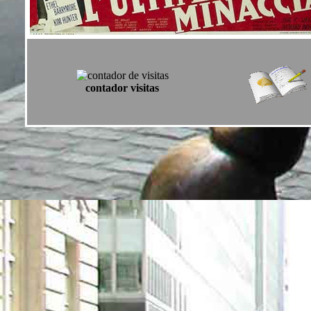
contador visitas