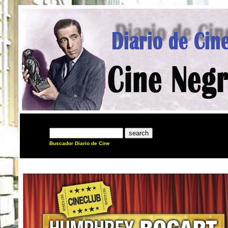
Buscador Diario de Cine