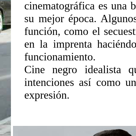
cinematográfica es una 
su mejor época. Algunos
función, como el secuest
en la imprenta haciéndo
funcionamiento.
Cine negro idealista 
intenciones así como un
expresión.