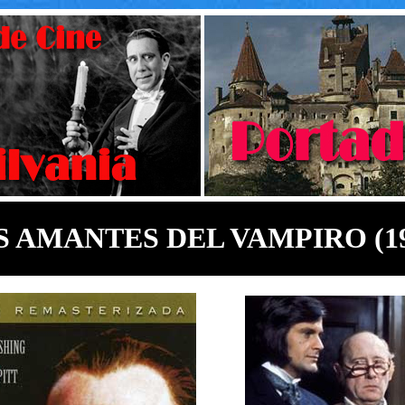
S AMANTES DEL VAMPIRO (19