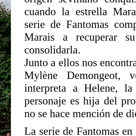
cuando la estrella Mar
serie de Fantomas comp
Marais a recuperar s
consolidarla.
Junto a ellos nos encontr
Mylène Demongeot, v
interpreta a Helene, la
personaje es hija del pr
no se hace mención de di
La serie de Fantomas en s