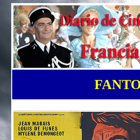
FANTO