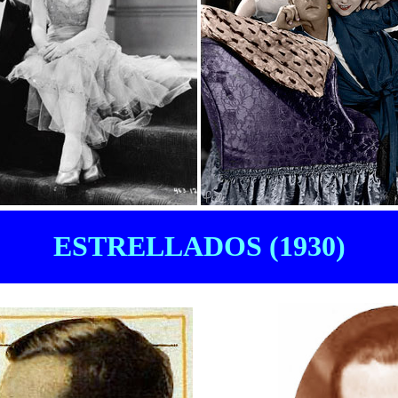
ESTRELLADOS (1930)