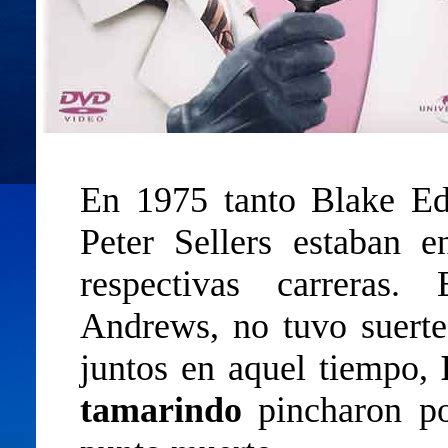
En 1975 tanto Blake E
Peter Sellers estaban 
respectivas carreras.
Andrews, no tuvo suerte
juntos en aquel tiempo,
tamarindo
pincharon po