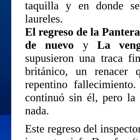
taquilla y en donde se
laureles.
El regreso de la Panter
de nuevo
y
La ven
supusieron una traca fi
británico, un renacer
repentino fallecimiento
continuó sin él, pero la
nada.
Este regreso del inspecto