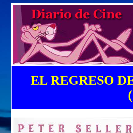
EL REGRESO D