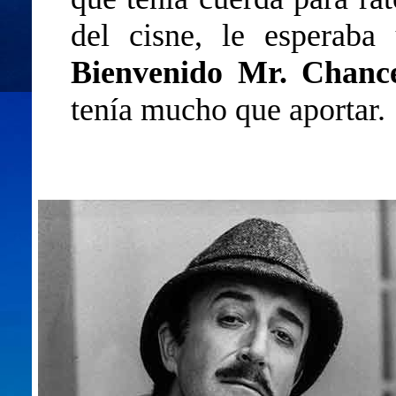
del cisne, le esperaba
Bienvenido Mr. Chanc
tenía mucho que aportar.