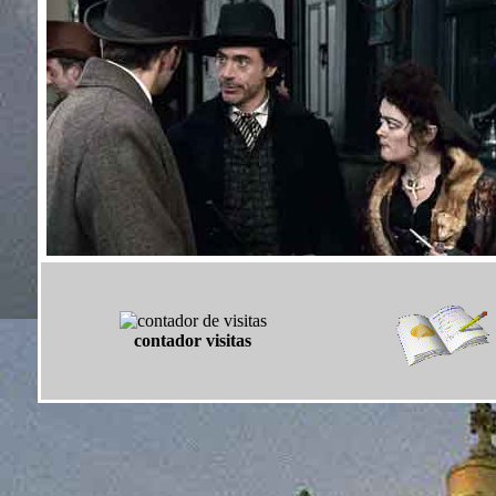
contador visitas