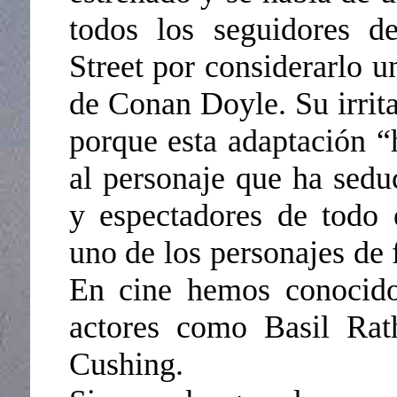
todos los seguidores d
Street por considerarlo un
de Conan Doyle. Su irrita
porque esta adaptación “
al personaje que ha sedu
y espectadores de todo 
uno de los personajes de 
En cine hemos conocido 
actores como Basil Rat
Cushing.