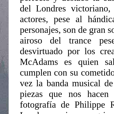
del Londres victoriano,
actores, pese al hándic
personajes, son de gran s
airoso del trance pe
desvirtuado por los cre
McAdams es quien sal
cumplen con su cometido 
vez la banda musical d
piezas que nos hacen r
fotografía de Philippe 