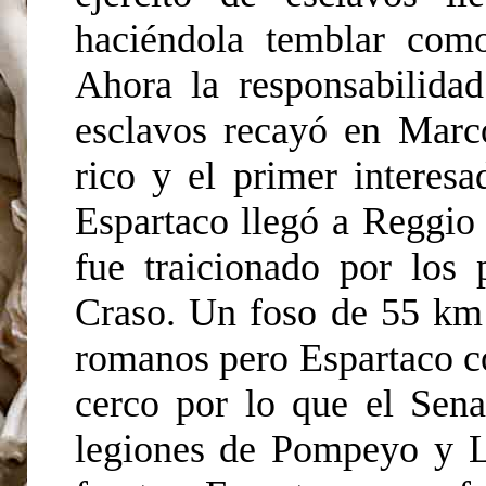
haciéndola temblar com
Ahora la responsabilidad
esclavos recayó en Marc
rico y el primer interesa
Espartaco llegó a Reggio 
fue traicionado por los p
Craso. Un foso de 55 km 
romanos pero Espartaco co
cerco por lo que el Sena
legiones de Pompeyo y L