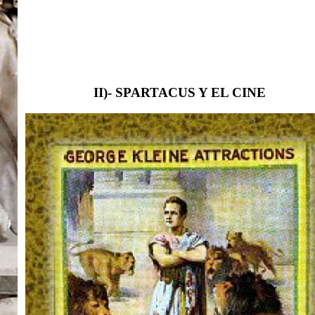
II)- SPARTACUS Y EL CINE