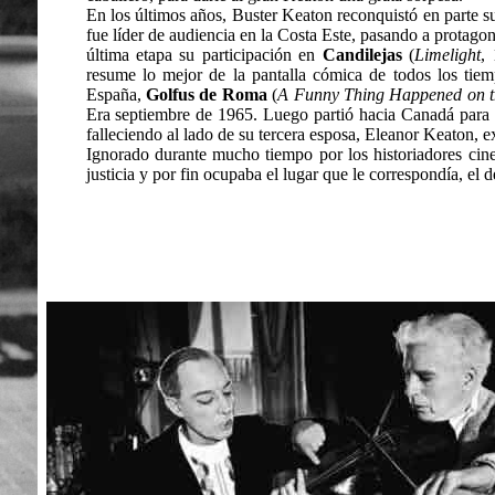
En los últimos años, Buster Keaton reconquistó en parte su 
fue líder de audiencia en la Costa Este, pasando a protagon
última etapa su participación en
Candilejas
(
Limelight
,
resume lo mejor de la pantalla cómica de todos los ti
España,
Golfus de Roma
(
A Funny Thing Happened on t
Era septiembre de 1965. Luego partió hacia Canadá para 
falleciendo al lado de su tercera esposa, Eleanor Keaton, e
Ignorado durante mucho tiempo por los historiadores cin
justicia y por fin ocupaba el lugar que le correspondía, el 