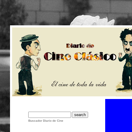
Buscador Diario de Cine