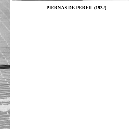
PIERNAS DE PERFIL (1932)