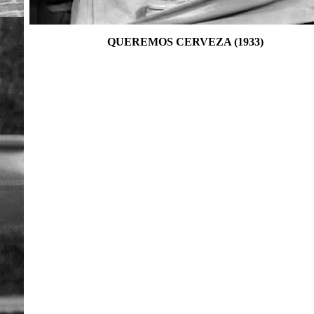
QUEREMOS CERVEZA (1933)