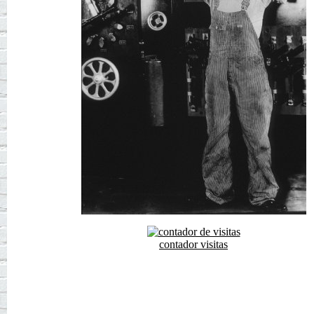
contador visitas