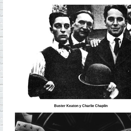
Buster Keaton y Charlie Chaplin