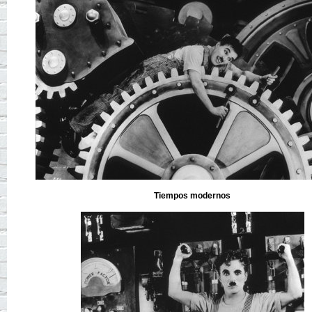
Tiempos modernos