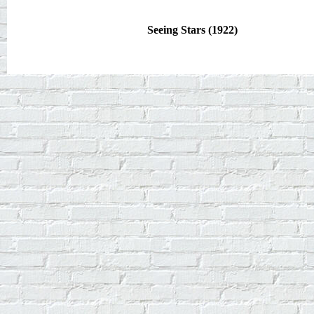
Seeing Stars (1922)