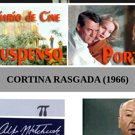
CORTINA RASGADA (1966)