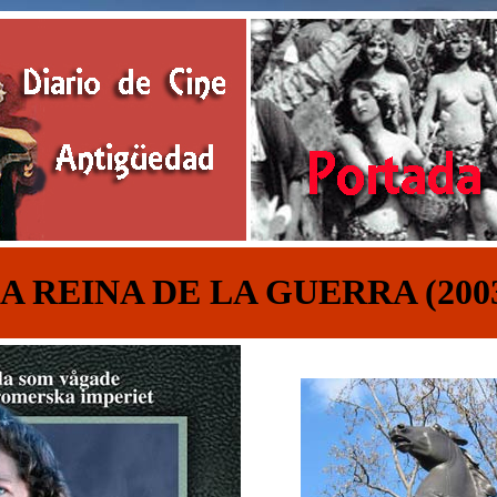
A REINA DE LA GUERRA (200