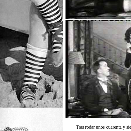
Tras rodar unos cuarenta y sie