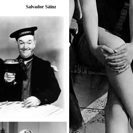
Salvador Sáinz