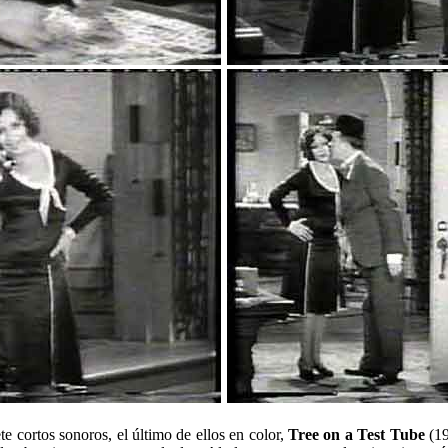
te cortos sonoros, el último de ellos en color,
Tree on a Test Tube
(19